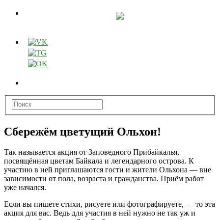
Сбережём цветущий Ольхон!
Так называется акция от Заповедного Прибайкалья,
посвящённая цветам Байкала и легендарного острова. К
участию в ней приглашаются гости и жители Ольхона — вне
зависимости от пола, возраста
и гражданства. Приём работ
уже начался.
Если вы пишете стихи, рисуете или фотографируете, — то эта
акция для вас. Ведь для участия в ней нужно не так уж и