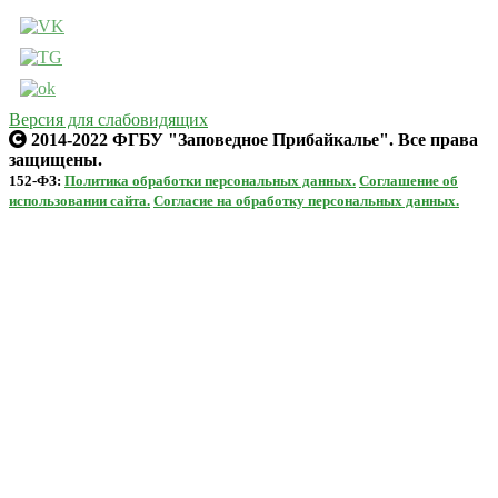
Версия для слабовидящих
2014-2022 ФГБУ "Заповедное Прибайкалье". Все права
защищены.
152-ФЗ:
Политика обработки персональных данных.
Соглашение об
использовании сайта.
Согласие на обработку персональных данных.