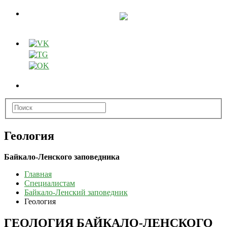
Геология
Байкало-Ленского заповедника
Главная
Специалистам
Байкало-Ленский заповедник
Геология
ГЕОЛОГИЯ БАЙКАЛО-ЛЕНСКОГО