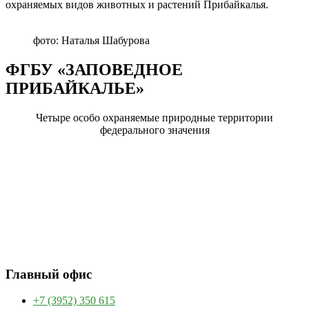
охраняемых видов животных и растений Прибайкалья.
фото: Наталья Шабурова
ФГБУ «ЗАПОВЕДНОЕ
ПРИБАЙКАЛЬЕ»
Четыре особо охраняемые природные территории
федерального значения
Главный офис
+7 (3952) 350 615