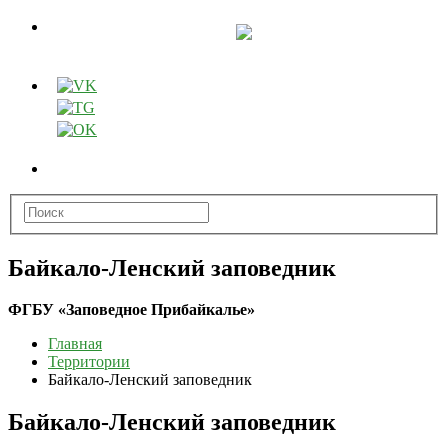
Байкало-Ленский заповедник
ФГБУ «Заповедное Прибайкалье»
Главная
Территории
Байкало-Ленский заповедник
Байкало-Ленский заповедник