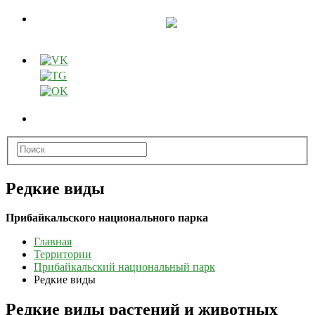
Редкие виды
Прибайкальского национального парка
Главная
Территории
Прибайкальский национальный парк
Редкие виды
Редкие виды растений и животных