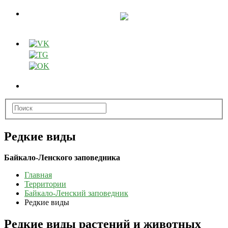
Редкие виды
Байкало-Ленского заповедника
Главная
Территории
Байкало-Ленский заповедник
Редкие виды
Редкие виды растений и животных