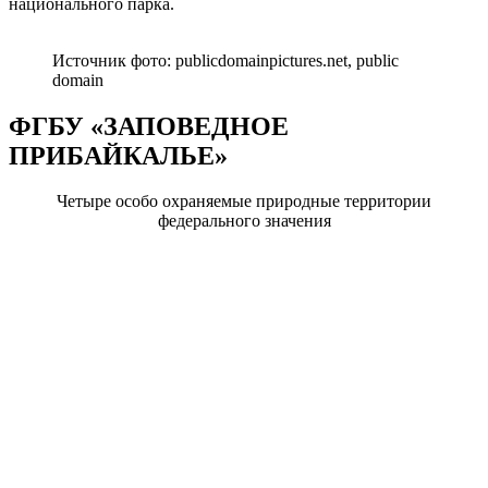
национального парка.
Источник фото: publicdomainpictures.net, public
domain
ФГБУ «ЗАПОВЕДНОЕ
ПРИБАЙКАЛЬЕ»
Четыре особо охраняемые природные территории
федерального значения