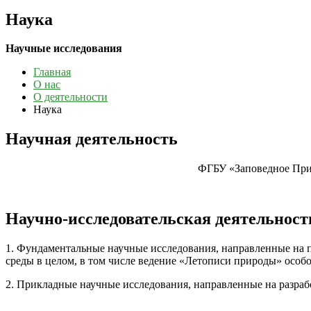
Наука
Научные исследования
Главная
О нас
О деятельности
Наука
Научная деятельность
ФГБУ «Заповедное Приб
Научно-исследовательская деятельност
1. Фундаментальные научные исследования, направленные на 
среды в целом, в том числе ведение «Летописи природы» осо
2. Прикладные научные исследования, направленные на разра