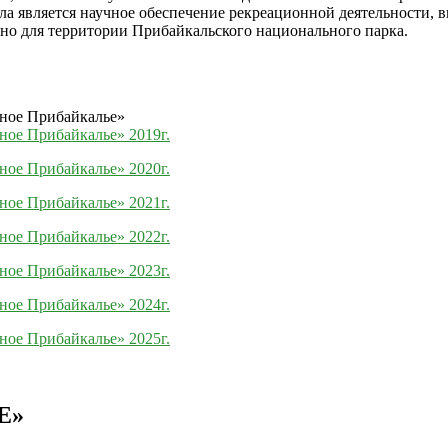
ла является научное обеспечение рекреационной деятельности, 
льно для территории Прибайкальского национального парка.
ное Прибайкалье»
ое Прибайкалье» 2019г.
ое Прибайкалье» 2020г.
ое Прибайкалье» 2021г.
ое Прибайкалье» 2022г.
ое Прибайкалье» 2023г.
ое Прибайкалье» 2024г.
ое Прибайкалье» 2025г.
Е»