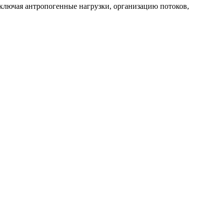
включая антропогенные нагрузки, организацию потоков,