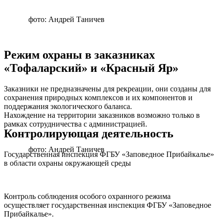
фото: Андрей Таничев
Режим охраны в заказниках
«Тофаларский» и «Красный Яр»
Заказники не предназначены для рекреации, они созданы для
сохранения природных комплексов и их компонентов и
поддержания экологического баланса.
Нахождение на территории заказников возможно только в
рамках сотрудничества с администрацией.
Контролирующая деятельность
фото: Андрей Таничев
Государственная инспекция ФГБУ «Заповедное Прибайкалье»
в области охраны окружающей среды
Контроль соблюдения особого охранного режима
осуществляет государственная инспекция ФГБУ «Заповедное
Прибайкалье».