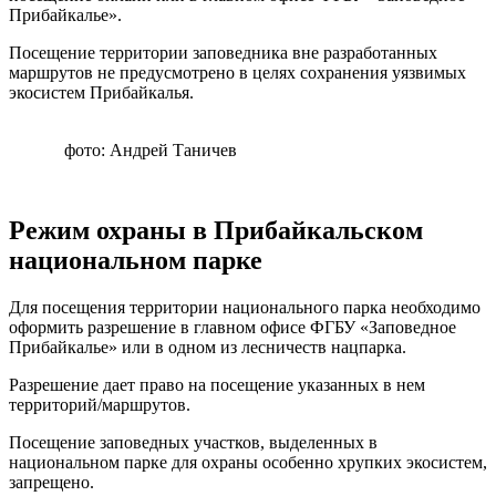
Прибайкалье».
Посещение территории заповедника вне разработанных
маршрутов не предусмотрено в целях сохранения уязвимых
экосистем Прибайкалья.
фото: Андрей Таничев
Режим охраны в Прибайкальском
национальном парке
Для посещения территории национального парка необходимо
оформить разрешение в главном офисе ФГБУ «Заповедное
Прибайкалье» или в одном из лесничеств нацпарка.
Разрешение дает право на посещение указанных в нем
территорий/маршрутов.
Посещение заповедных участков, выделенных в
национальном парке для охраны особенно хрупких экосистем,
запрещено.