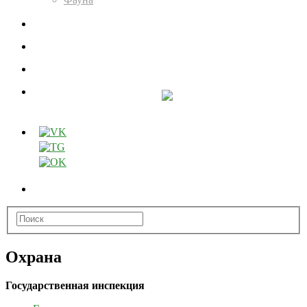
ЭКСПОЗИЦИЯ
КАРТА
ОФОРМИТЬ РАЗРЕШЕНИЕ
Охрана
Государственная инспекция