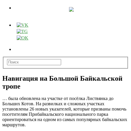
Навигация на Большой Байкальской
тропе
… была обновлена на участке от посёлка Листвянка до
Больших Котов. На развилках и сложных участках
установлены 26 новых указателей, которые призваны помочь
посетителям Прибайкальского национального парка
ориентироваться на одном из самых популярных байкальских
маршрутов.