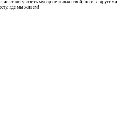
гие стали увозить мусор не только свой, но и за другими
сту, где мы живем!