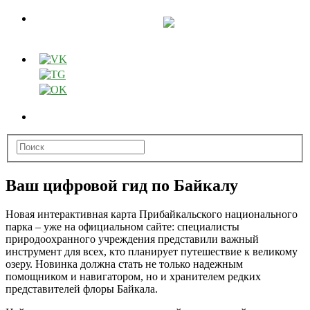
Ваш цифровой гид по Байкалу
Новая интерактивная карта Прибайкальского национального
парка – уже на официальном сайте: специалисты
природоохранного учреждения представили важный
инструмент для всех, кто
планирует путешествие к великому
озеру. Новинка должна стать не только надежным
помощником и навигатором, но и хранителем редких
представителей флоры Байкала.