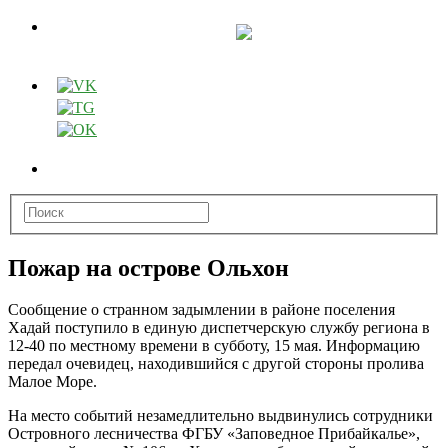
Пожар на острове Ольхон
Сообщение о странном задымлении в районе поселения
Хадай поступило в единую диспетчерскую службу региона в
12-40 по местному
времени в субботу, 15 мая. Информацию
передал очевидец, находившийся с другой стороны пролива
Малое Море.
На место событий незамедлительно выдвинулись сотрудники
Островного лесничества ФГБУ «Заповедное Прибайкалье»,