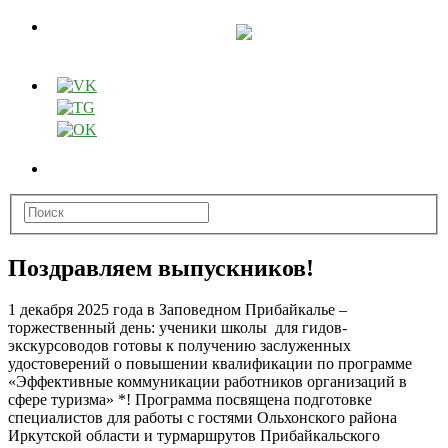
Поздравляем выпускников!
1 декабря 2025 года в Заповедном Прибайкалье –
торжественный день: ученики школы для гидов-
экскурсоводов готовы к получению заслуженных
удостоверений о повышении
квалификации по программе
«Эффективные коммуникации работников организаций в
сфере туризма» *! Программа посвящена подготовке
специалистов для работы с гостями Ольхонского района
Иркутской области и турмаршрутов Прибайкальского