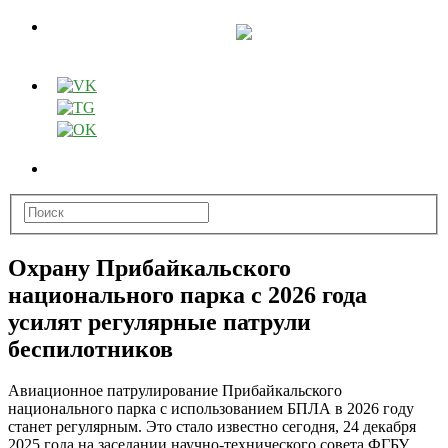
Охрану Прибайкальского
национального парка с 2026 года
усилят регулярные патрули
беспилотников
Авиационное патрулирование Прибайкальского
национального парка с использованием БПЛА в 2026 году
станет регулярным. Это стало известно сегодня, 24 декабря
2025 года на
заседании научно-технического совета ФГБУ