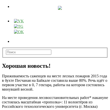
Хорошая новость!
Приживаемость саженцев на месте лесных пожаров 2015 года
в бухте Песчаная на Байкале составила выше 80%.
Речь идёт о
первом участке в 0, 7 гектара, работы на котором состоялись
минувшей весной.
На месте проведения лесовосстановительных работ* накануне
состоялась масштабная «прополка»: 11 волонтёров из
Российского технологического университета (г. Москва)