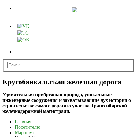
Кругобайкальская железная дорога
Удивительная прибрежная природа, уникальные
инженерные сооружения и захватывающие дух истории о
строительстве самого дорогого участка Транссибирской
железнодорожной магистрали.
Главная
Посетителю
Маршруты