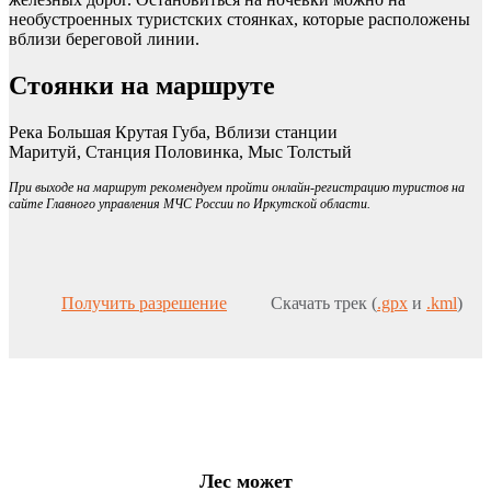
необустроенных туристских стоянках, которые расположены
вблизи береговой линии.
Стоянки на маршруте
Река Большая Крутая Губа, Вблизи станции
Маритуй, Станция Половинка, Мыс Толстый
При выходе на маршрут рекомендуем пройти онлайн-регистрацию туристов на
сайте Главного управления МЧС России по Иркутской области.
Получить разрешение
Скачать трек (
.gpx
и
.kml
)
Лес может