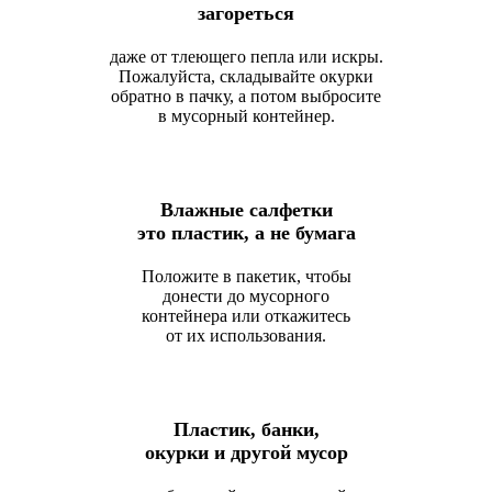
загореться
даже от тлеющего пепла или искры.
Пожалуйста, складывайте окурки
обратно в пачку, а потом выбросите
в мусорный контейнер.
Влажные салфетки
это пластик, а не бумага
Положите в пакетик, чтобы
донести до мусорного
контейнера или откажитесь
от их использования.
Пластик, банки,
окурки и другой мусор