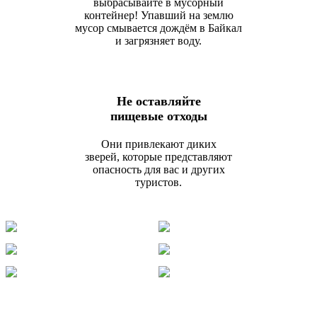
выбрасывайте в мусорный
контейнер! Упавший на землю
мусор смывается дождём в Байкал
и загрязняет воду.
Не оставляйте
пищевые отходы
Они привлекают диких
зверей, которые представляют
опасность для вас и других
туристов.