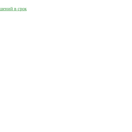
ушений в срок