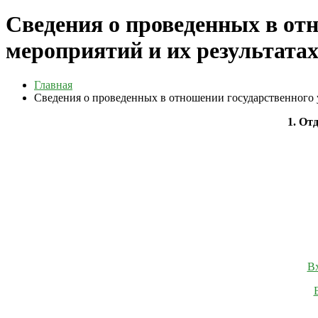
Сведения о проведенных в от
мероприятий и их результата
Главная
Сведения о проведенных в отношении государственного 
1. От
Вх