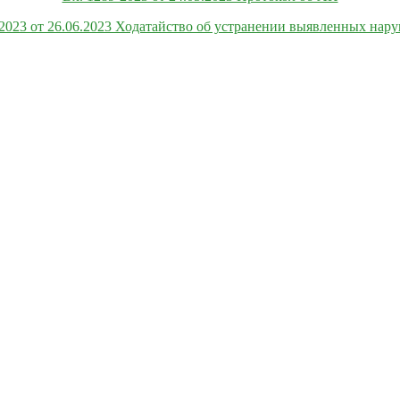
-2023 от 26.06.2023 Ходатайство об устранении выявленных нар