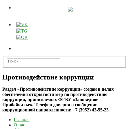
Противодействие коррупции
Раздел «Противодействие коррупции» создан в целях
обеспечения открытости мер по противодействию
коррупции, принимаемых ФГБУ «Заповедное
Прибайкалье». Телефон доверия о сообщении
коррупционной направленности: +7 (3952) 43-55-23.
Главная
О нас